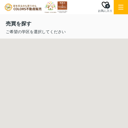
0
お気に入り
売買を探す
ご希望の学区を選択してください