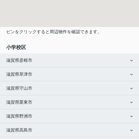
ピンをクリックすると周辺物件を確認できます。
小学校区
滋賀県彦根市
滋賀県草津市
滋賀県守山市
滋賀県栗東市
滋賀県野洲市
滋賀県高島市