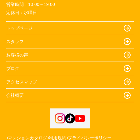
営業時間：
10:00～19:00
定休日：
水曜日
トップページ
スタッフ
お客様の声
ブログ
アクセスマップ
会社概要
マンションカタログ
利用規約
プライバシーポリシー