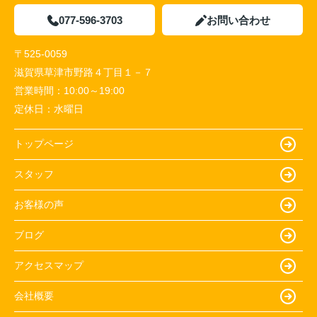
077-596-3703
お問い合わせ
〒525-0059
滋賀県草津市野路４丁目１－７
営業時間：
10:00～19:00
定休日：
水曜日
トップページ
スタッフ
お客様の声
ブログ
アクセスマップ
会社概要