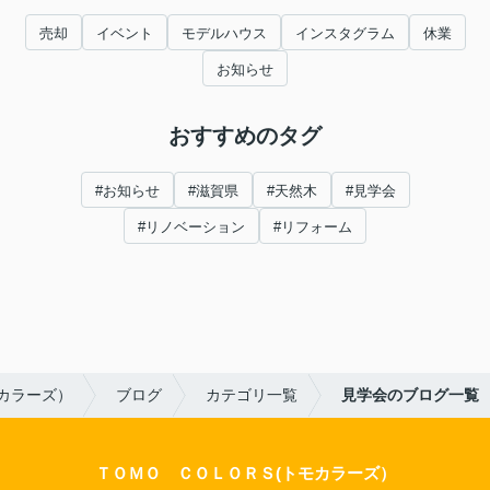
売却
イベント
モデルハウス
インスタグラム
休業
お知らせ
おすすめのタグ
#お知らせ
#滋賀県
#天然木
#見学会
#リノベーション
#リフォーム
カラーズ）
ブログ
カテゴリ一覧
見学会のブログ一覧
ＴＯＭＯ ＣＯＬＯＲＳ(トモカラーズ）