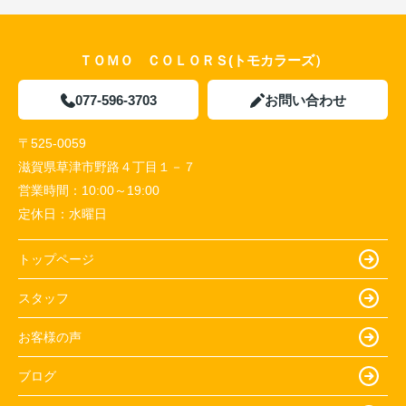
ＴＯＭＯ ＣＯＬＯＲＳ(トモカラーズ）
077-596-3703
お問い合わせ
〒525-0059
滋賀県草津市野路４丁目１－７
営業時間：
10:00～19:00
定休日：
水曜日
トップページ
スタッフ
お客様の声
ブログ