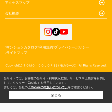
アクセスマップ
会社概要
マンションカタログ
利用規約
プライバシーポリシー
サイトマップ
Copyright(c) ＴＯＭＯ ＣＯＬＯＲＳ(トモカラーズ） All Rights Reserved.
当サイトでは、お客様の当サイト利用状況把握、サービス向上検討を目的と
して、クッキー（Cookie）を使用しています。
詳しくは、当社の
「Cookieの取扱いについて」
をご確認ください。
閉じる