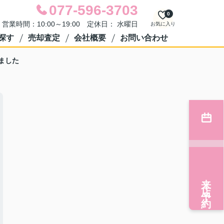
077-596-3703
0
営業時間：10:00～19:00 定休日： 水曜日
お気に入り
探す
売却査定
会社概要
お問い合わせ
ました
来店予約