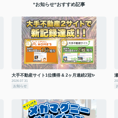
”お知らせ”おすすめ記事
大手不動産サイト1位獲得 & 2ヶ月連続2冠✨
2026.07.31
20
お知らせ