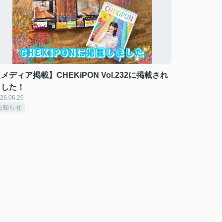
メディア掲載】CHEKiPON Vol.232に掲載され
ました！
26.06.26
お知らせ