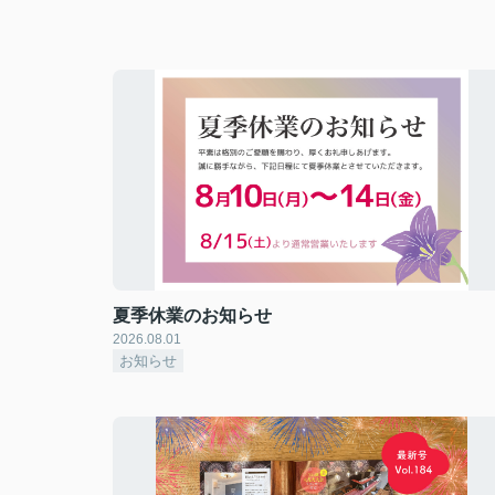
夏季休業のお知らせ
2026.08.01
お知らせ