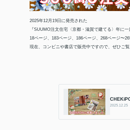
2025年12月19日に発売された
『SUUMO注文住宅〈京都・滋賀で建てる〉年に一
18ページ、183ページ、186ページ、268ページ〜
現在、コンビニや書店で販売中ですので、ぜひご覧
CHEKiP
2025.12.25