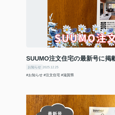
SUUMO注文住宅の最新号に掲
お知らせ
2025.12.25
#お知らせ
#注文住宅
#滋賀県