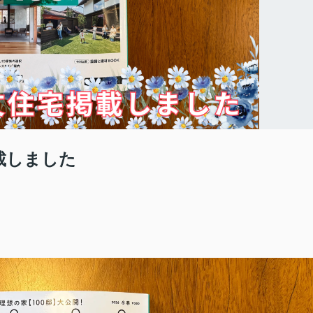
載しました