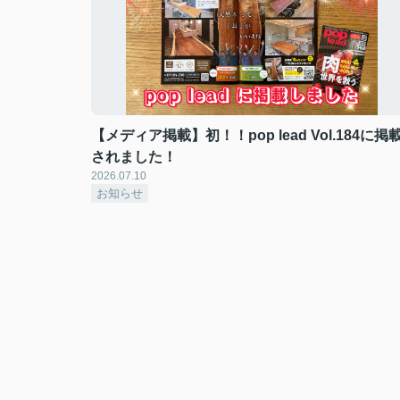
【メディア掲載】初！！pop lead Vol.184に掲
されました！
2026.07.10
お知らせ