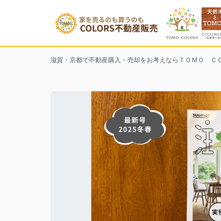
滋賀・京都で不動産購入・売却をお考えならＴＯＭＯ Ｃ