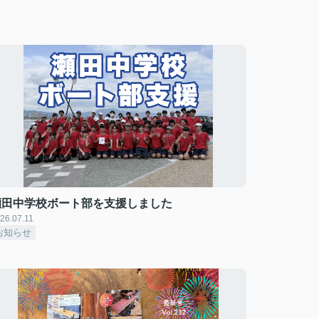
瀬田中学校ボート部を支援しました
26.07.11
お知らせ