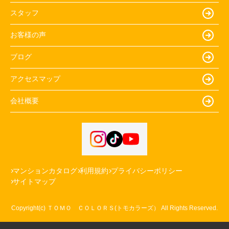
スタッフ
お客様の声
ブログ
アクセスマップ
会社概要
マンションカタログ
利用規約
プライバシーポリシー
サイトマップ
Copyright(c) ＴＯＭＯ ＣＯＬＯＲＳ(トモカラーズ） All Rights Reserved.