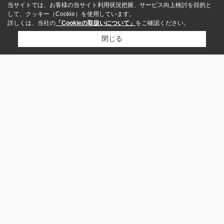
当サイトでは、お客様の当サイト利用状況把握、サービス向上検討を目的と
して、クッキー（Cookie）を使用しています。
詳しくは、当社の
「Cookieの取扱いについて」
をご確認ください。
閉じる