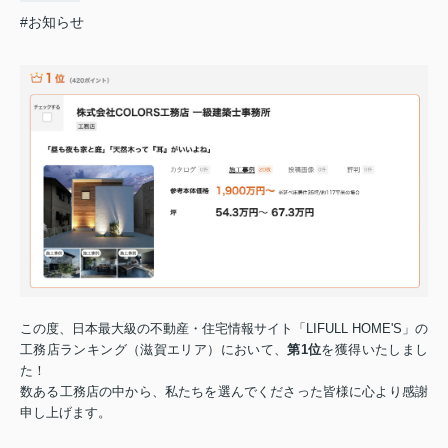
#お知らせ
この度、日本最大級の不動産・住宅情報サイト「LIFULL HOME'S」の
工務店ランキング（滋賀エリア）において、
第1位
を獲得いたしまし
た！
数ある工務店の中から、私たちを選んでくださった皆様に心より感謝
申し上げます。