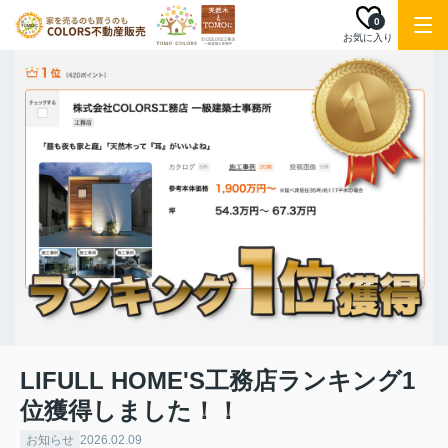
0
お気に入り
LIFULL HOME'S工務店ランキング1
位獲得しました！！
お知らせ
2026.02.09