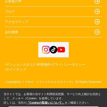
お客様の声
ブログ
アクセスマップ
会社概要
マンションカタログ
利用規約
プライバシーポリシー
サイトマップ
Copyright(c) ＴＯＭＯ ＣＯＬＯＲＳ(トモカラーズ） All Rights Reserved.
当サイトでは、お客様の当サイト利用状況把握、サービス向上検討を目的と
して、クッキー（Cookie）を使用しています。
詳しくは、当社の
「Cookieの取扱いについて」
をご確認ください。