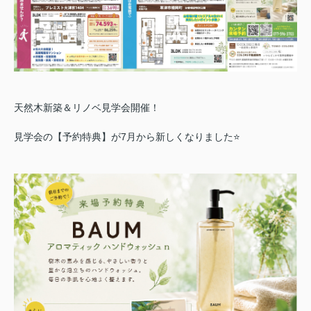
天然木新築＆リノベ見学会開催！
見学会の【予約特典】が7月から新しくなりました⭐️