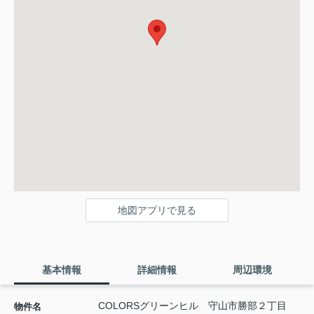
地図アプリで見る
基本情報
詳細情報
周辺環境
COLORSグリーンヒル 守山市勝部２丁目
物件名