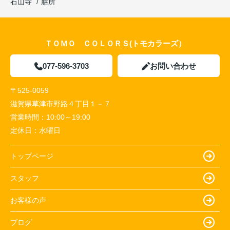
石山寺
膳所
ＴＯＭＯ ＣＯＬＯＲＳ(トモカラーズ）
077-596-3703
お問い合わせ
〒525-0059
滋賀県草津市野路４丁目１－７
営業時間：
10:00～19:00
定休日：
水曜日
トップページ
スタッフ
お客様の声
ブログ