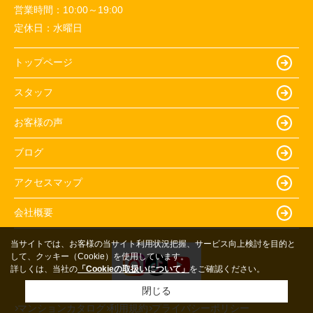
営業時間：
10:00～19:00
定休日：
水曜日
トップページ
スタッフ
お客様の声
ブログ
アクセスマップ
会社概要
当サイトでは、お客様の当サイト利用状況把握、サービス向上検討を目的と
して、クッキー（Cookie）を使用しています。
詳しくは、当社の
「Cookieの取扱いについて」
をご確認ください。
閉じる
マンションカタログ
利用規約
プライバシーポリシー