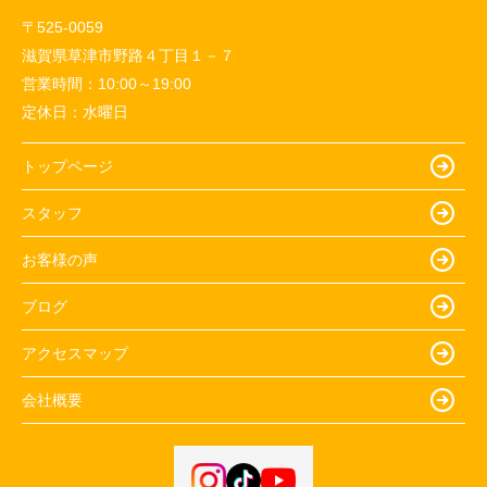
〒525-0059
滋賀県草津市野路４丁目１－７
営業時間：
10:00～19:00
定休日：
水曜日
トップページ
スタッフ
お客様の声
ブログ
アクセスマップ
会社概要