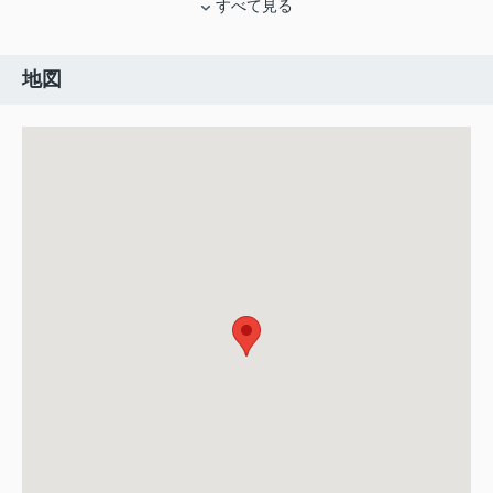
すべて見る
地図