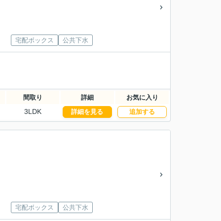
宅配ボックス
公共下水
間取り
詳細
お気に入り
3LDK
詳細を見る
追加する
宅配ボックス
公共下水