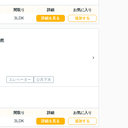
間取り
詳細
お気に入り
3LDK
詳細を見る
追加する
天然
エレベーター
公共下水
間取り
詳細
お気に入り
3LDK
詳細を見る
追加する