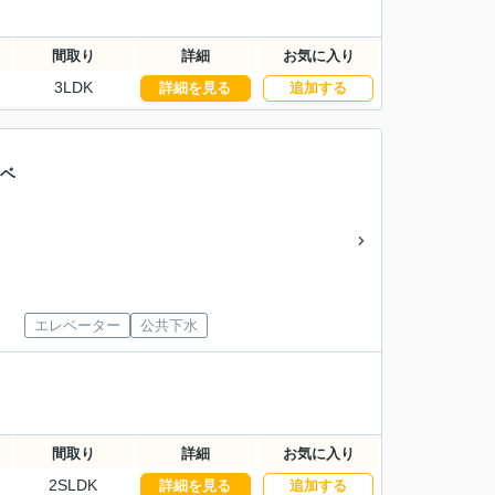
間取り
詳細
お気に入り
3LDK
詳細を見る
追加する
ノベ
エレベーター
公共下水
間取り
詳細
お気に入り
2SLDK
詳細を見る
追加する