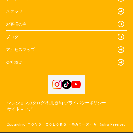
スタッフ
お客様の声
ブログ
アクセスマップ
会社概要
マンションカタログ
利用規約
プライバシーポリシー
サイトマップ
Copyright(c) ＴＯＭＯ ＣＯＬＯＲＳ(トモカラーズ） All Rights Reserved.