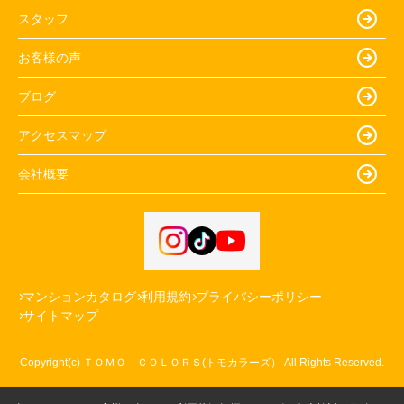
スタッフ
お客様の声
ブログ
アクセスマップ
会社概要
マンションカタログ
利用規約
プライバシーポリシー
サイトマップ
Copyright(c) ＴＯＭＯ ＣＯＬＯＲＳ(トモカラーズ） All Rights Reserved.