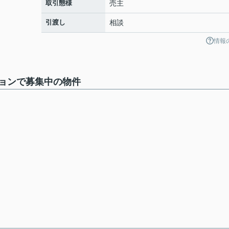
取引態様
売主
引渡し
相談
情報
ョンで募集中の物件