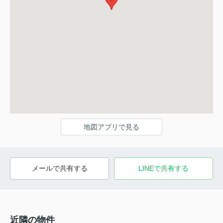
地図アプリで見る
メールで共有する
LINEで共有する
近隣の物件