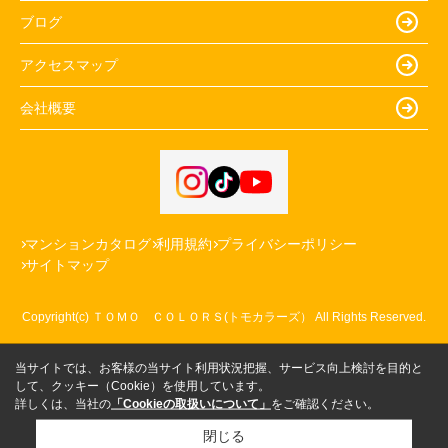
ブログ
アクセスマップ
会社概要
マンションカタログ
利用規約
プライバシーポリシー
サイトマップ
Copyright(c) ＴＯＭＯ ＣＯＬＯＲＳ(トモカラーズ） All Rights Reserved.
当サイトでは、お客様の当サイト利用状況把握、サービス向上検討を目的と
して、クッキー（Cookie）を使用しています。
詳しくは、当社の
「Cookieの取扱いについて」
をご確認ください。
閉じる