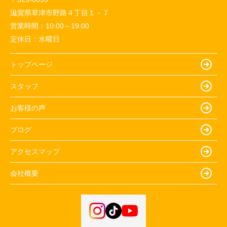
滋賀県草津市野路４丁目１－７
営業時間：
10:00～19:00
定休日：
水曜日
トップページ
スタッフ
お客様の声
ブログ
アクセスマップ
会社概要