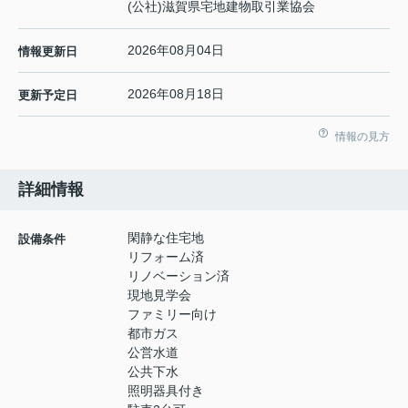
(公社)滋賀県宅地建物取引業協会
2026年08月04日
情報更新日
2026年08月18日
更新予定日
情報の見方
詳細情報
閑静な住宅地
設備条件
リフォーム済
リノベーション済
現地見学会
ファミリー向け
都市ガス
公営水道
公共下水
照明器具付き