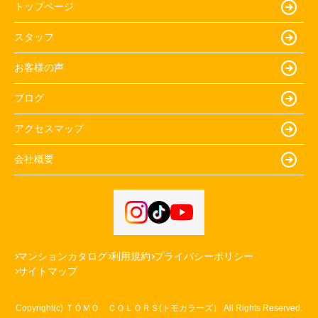
トップページ
スタッフ
お客様の声
ブログ
アクセスマップ
会社概要
マンションカタログ
利用規約
プライバシーポリシー
サイトマップ
Copyright(c) ＴＯＭＯ ＣＯＬＯＲＳ(トモカラーズ） All Rights Reserved.