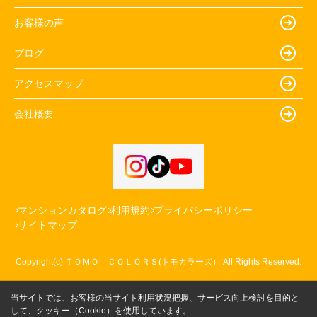
お客様の声
ブログ
アクセスマップ
会社概要
マンションカタログ
利用規約
プライバシーポリシー
サイトマップ
Copyright(c) ＴＯＭＯ ＣＯＬＯＲＳ(トモカラーズ） All Rights Reserved.
当サイトでは、お客様の当サイト利用状況把握、サービス向上検討を目的と
して、クッキー（Cookie）を使用しています。