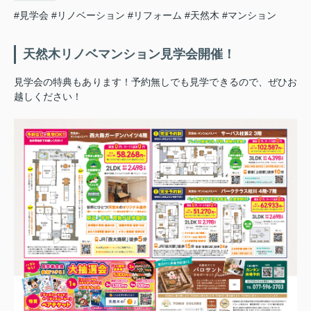
#見学会
#リノベーション
#リフォーム
#天然木
#マンション
天然木リノベマンション見学会開催！
見学会の特典もあります！予約無しでも見学できるので、ぜひお
越しください！