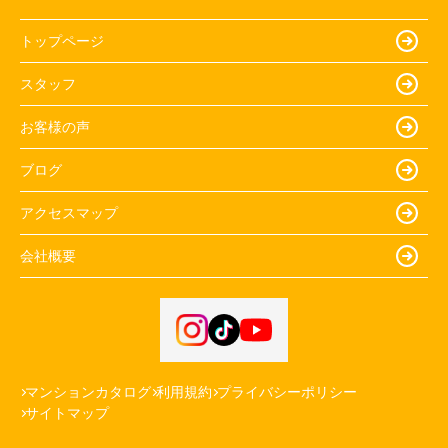
トップページ
スタッフ
お客様の声
ブログ
アクセスマップ
会社概要
マンションカタログ
利用規約
プライバシーポリシー
サイトマップ