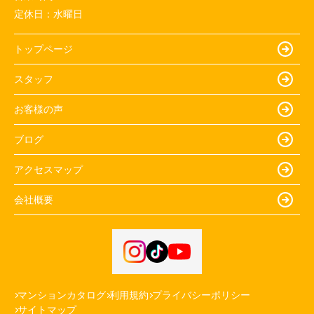
定休日：
水曜日
トップページ
スタッフ
お客様の声
ブログ
アクセスマップ
会社概要
マンションカタログ
利用規約
プライバシーポリシー
サイトマップ