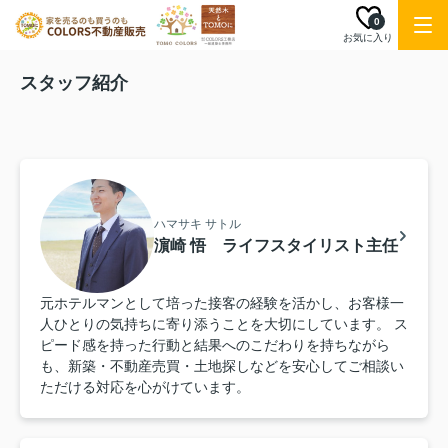
0
お気に入り
スタッフ紹介
ハマサキ サトル
濵崎 悟 ライフスタイリスト主任
元ホテルマンとして培った接客の経験を活かし、お客様一
人ひとりの気持ちに寄り添うことを大切にしています。 ス
ピード感を持った行動と結果へのこだわりを持ちながら
も、新築・不動産売買・土地探しなどを安心してご相談い
ただける対応を心がけています。