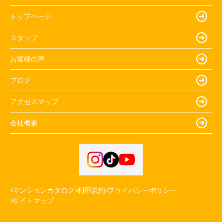
トップページ
スタッフ
お客様の声
ブログ
アクセスマップ
会社概要
マンションカタログ
利用規約
プライバシーポリシー
サイトマップ