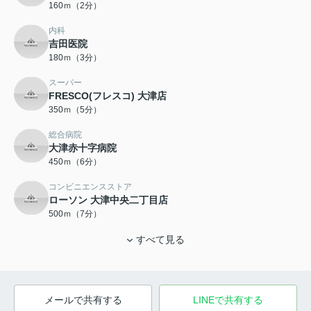
160ｍ（2分）
内科
吉田医院
180ｍ（3分）
スーパー
FRESCO(フレスコ) 大津店
350ｍ（5分）
総合病院
大津赤十字病院
450ｍ（6分）
コンビニエンスストア
ローソン 大津中央二丁目店
500ｍ（7分）
すべて見る
メールで共有する
LINEで共有する