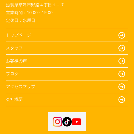
滋賀県草津市野路４丁目１－７
営業時間：
10:00～19:00
定休日：
水曜日
トップページ
スタッフ
お客様の声
ブログ
アクセスマップ
会社概要