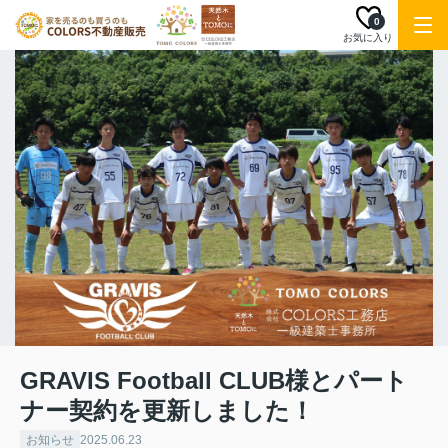
0
お気に入り
GRAVIS Football CLUB様とパート
ナー契約を更新しました！
お知らせ
2025.06.23