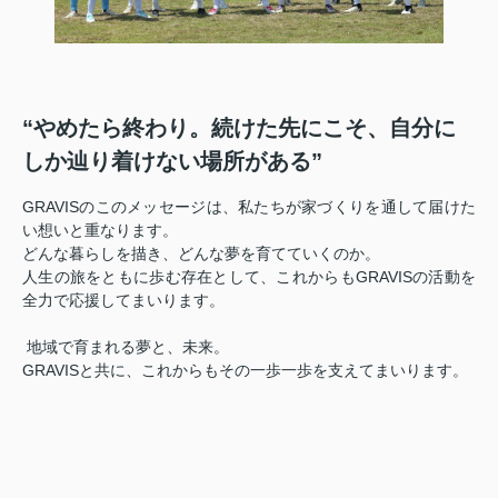
“やめたら終わり。続けた先にこそ、自分に
しか辿り着けない場所がある”
GRAVISのこのメッセージは、私たちが家づくりを通して届けた
い想いと重なります。
どんな暮らしを描き、どんな夢を育てていくのか。
人生の旅をともに歩む存在として、これからもGRAVISの活動を
全力で応援してまいります。
地域で育まれる夢と、未来。
GRAVISと共に、これからもその一歩一歩を支えてまいります。