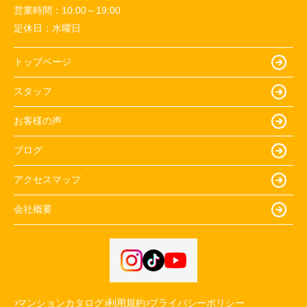
営業時間：
10:00～19:00
定休日：
水曜日
トップページ
スタッフ
お客様の声
ブログ
アクセスマップ
会社概要
マンションカタログ
利用規約
プライバシーポリシー