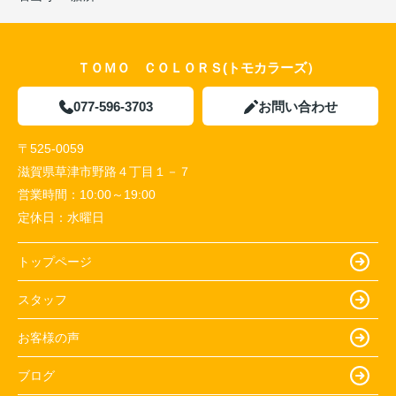
ＴＯＭＯ ＣＯＬＯＲＳ(トモカラーズ）
077-596-3703
お問い合わせ
〒525-0059
滋賀県草津市野路４丁目１－７
営業時間：
10:00～19:00
定休日：
水曜日
トップページ
スタッフ
お客様の声
ブログ