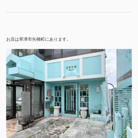
お店は草津市矢橋町にあります。