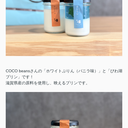
COCO beansさんの「ホワイトぷりん（バニラ味）」と「びわ湖
プリン」です！
滋賀県産の原料を使用し、映えるプリンです。