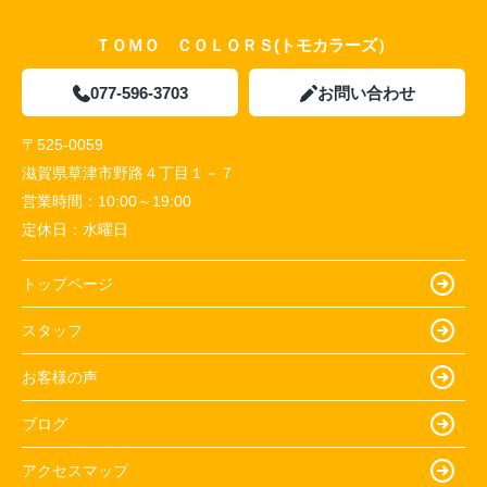
ＴＯＭＯ ＣＯＬＯＲＳ(トモカラーズ）
077-596-3703
お問い合わせ
〒525-0059
滋賀県草津市野路４丁目１－７
営業時間：
10:00～19:00
定休日：
水曜日
トップページ
スタッフ
お客様の声
ブログ
アクセスマップ