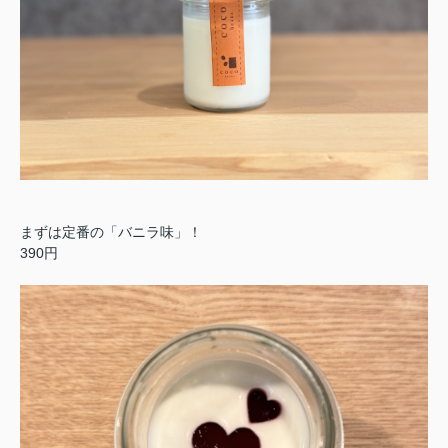
まずは定番の「バニラ味」！
390円