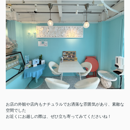
お店の外観や店内もナチュラルでお洒落な雰囲気があり、素敵な
空間でした
お近くにお越しの際は、ぜひ立ち寄ってみてくださいね！