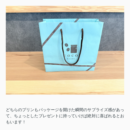
どちらのプリンもパッケージを開けた瞬間のサプライズ感があっ
て、ちょっとしたプレゼントに持っていけば絶対に喜ばれるとお
もいます！