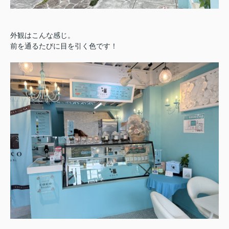
外観はこんな感じ。
前を通るたびに目を引く色です！