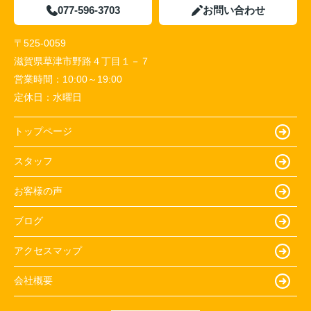
077-596-3703
お問い合わせ
〒525-0059
滋賀県草津市野路４丁目１－７
営業時間：
10:00～19:00
定休日：
水曜日
トップページ
スタッフ
お客様の声
ブログ
アクセスマップ
会社概要