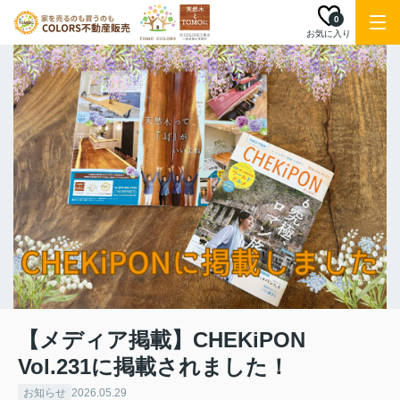
0
お気に入り
【メディア掲載】CHEKiPON
Vol.231に掲載されました！
お知らせ
2026.05.29