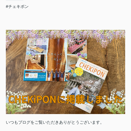
#チェキポン
いつもブログをご覧いただきありがとうございます。