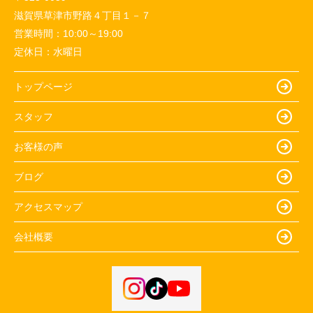
滋賀県草津市野路４丁目１－７
営業時間：
10:00～19:00
定休日：
水曜日
トップページ
スタッフ
お客様の声
ブログ
アクセスマップ
会社概要