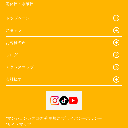
定休日：
水曜日
トップページ
スタッフ
お客様の声
ブログ
アクセスマップ
会社概要
マンションカタログ
利用規約
プライバシーポリシー
サイトマップ