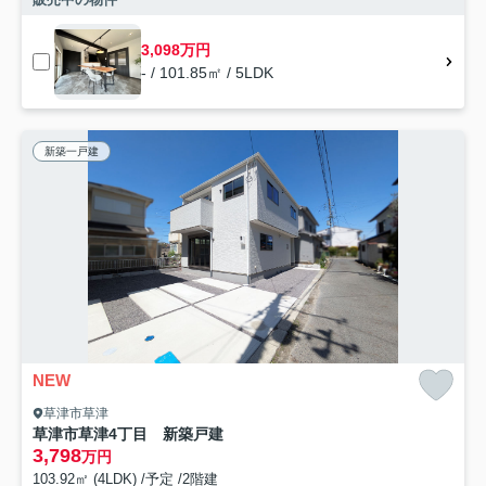
3,098万円
- / 101.85㎡ / 5LDK
新築一戸建
NEW
草津市草津
草津市草津4丁目 新築戸建
3,798
万円
103.92㎡ (4LDK) /予定 /2階建