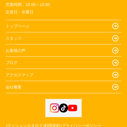
営業時間：
10:00～19:00
定休日：
水曜日
トップページ
スタッフ
お客様の声
ブログ
アクセスマップ
会社概要
マンションカタログ
利用規約
プライバシーポリシー