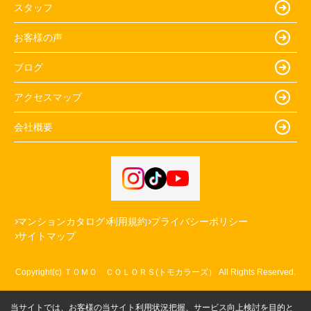
スタッフ
お客様の声
ブログ
アクセスマップ
会社概要
マンションカタログ
利用規約
プライバシーポリシー
サイトマップ
Copyright(c) ＴＯＭＯ ＣＯＬＯＲＳ(トモカラーズ） All Rights Reserved.
当サイトでは、お客様の当サイト利用状況把握、サービス向上検討を目的と